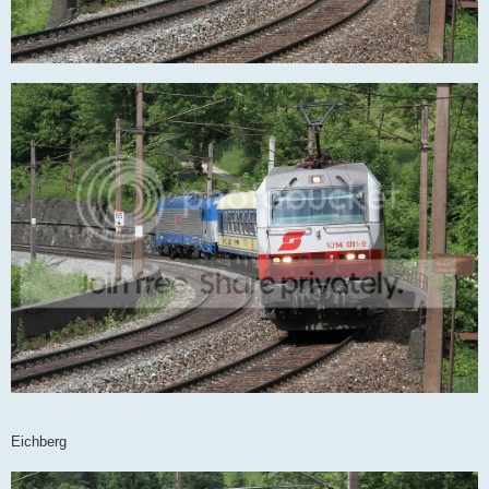
Eichberg