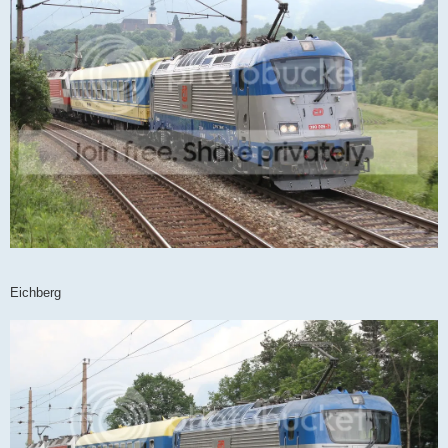
Eichberg