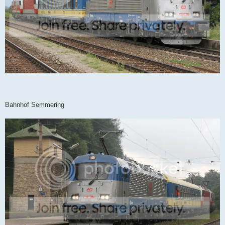
Bahnhof Semmering