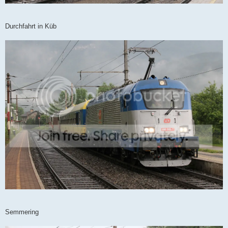
Durchfahrt in Küb
Semmering