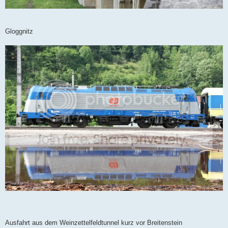
Gloggnitz
Ausfahrt aus dem Weinzettelfeldtunnel kurz vor Breitenstein