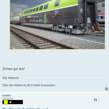
Schaut gut aus!
Mfg: Manfred!
Über den Wolken ist die Freiheit Grenzenlos!
trainler
Navigator