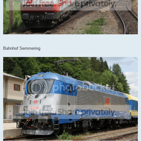
Bahnhof Semmering