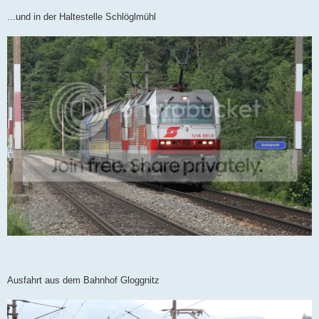
...und in der Haltestelle Schlöglmühl
Ausfahrt aus dem Bahnhof Gloggnitz