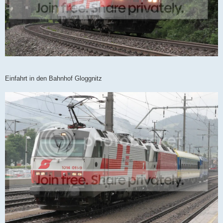
Einfahrt in den Bahnhof Gloggnitz