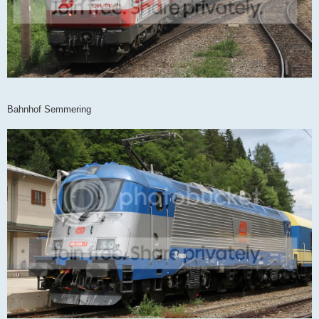
Bahnhof Semmering