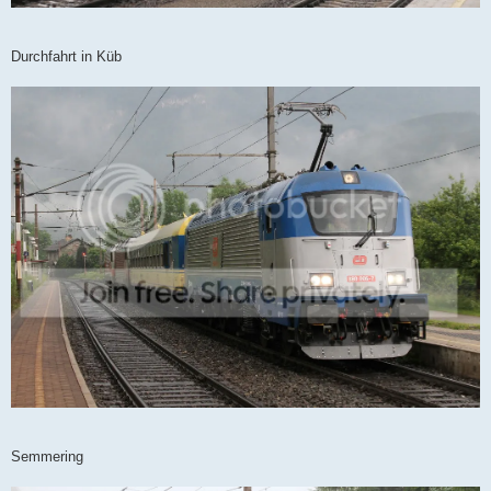
Durchfahrt in Küb
Semmering