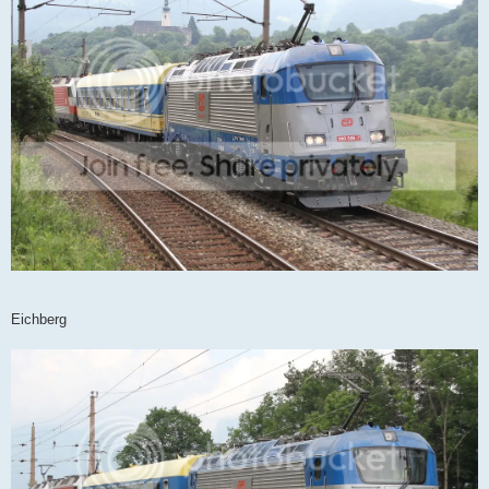
Eichberg