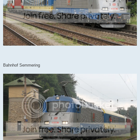
Bahnhof Semmering