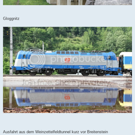
Gloggnitz
Ausfahrt aus dem Weinzettelfeldtunnel kurz vor Breitenstein