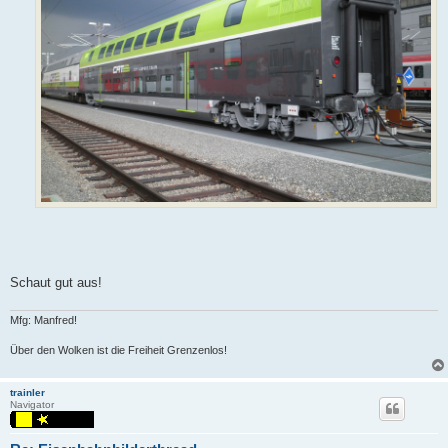
Schaut gut aus!
Mfg: Manfred!
Über den Wolken ist die Freiheit Grenzenlos!
trainler
Navigator