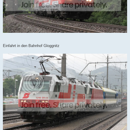
Einfahrt in den Bahnhof Gloggnitz