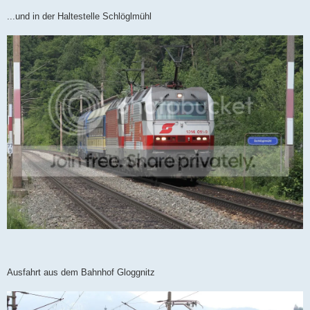
...und in der Haltestelle Schlöglmühl
Ausfahrt aus dem Bahnhof Gloggnitz