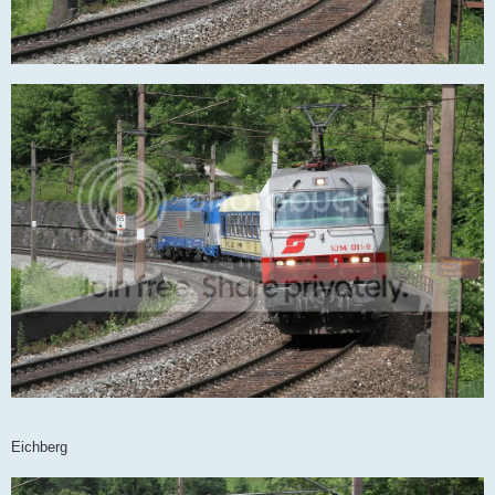
Eichberg