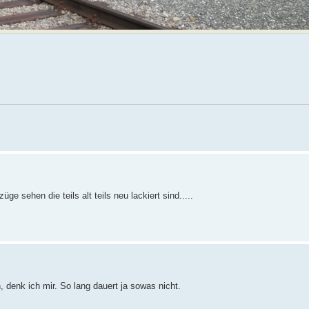
e sehen die teils alt teils neu lackiert sind.....
, denk ich mir. So lang dauert ja sowas nicht.