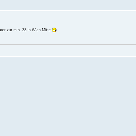
mer zur min. 38 in Wien Mitte