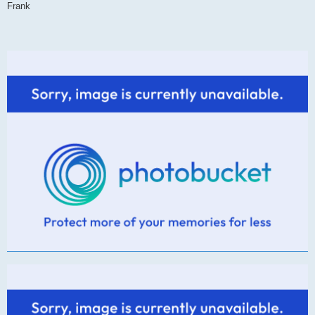
Frank