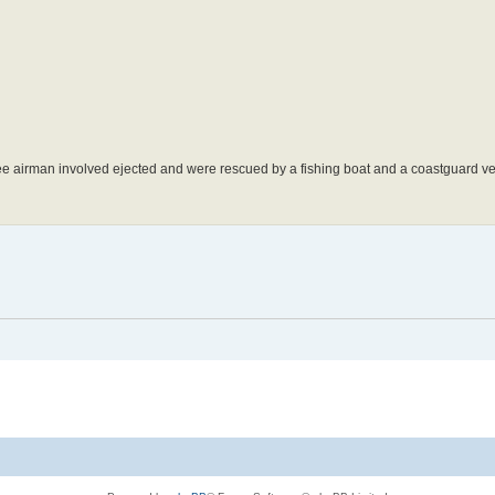
hree airman involved ejected and were rescued by a fishing boat and a coastguard v