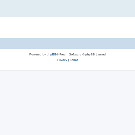
Powered by
phpBB
® Forum Software © phpBB Limited
Privacy
|
Terms