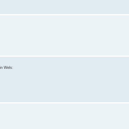
in Wels: